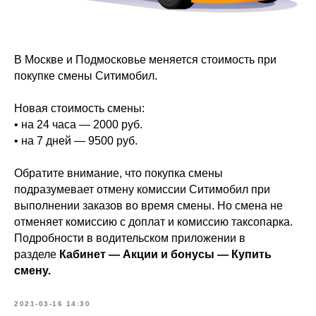
В Москве и Подмосковье меняется стоимость при
покупке смены Ситимобил.
Новая стоимость смены:
• на 24 часа — 2000 руб.
• на 7 дней — 9500 руб.
Обратите внимание, что покупка смены
подразумевает отмену комиссии Ситимобил при
выполнении заказов во время смены. Но смена не
отменяет комиссию с доплат и комиссию таксопарка.
Подробности в водительском приложении в
разделе
Кабинет — Акции и бонусы — Купить
смену.
2021-03-16 14:30