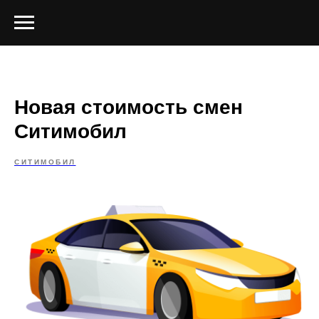
Новая стоимость смен
Ситимобил
СИТИМОБИЛ