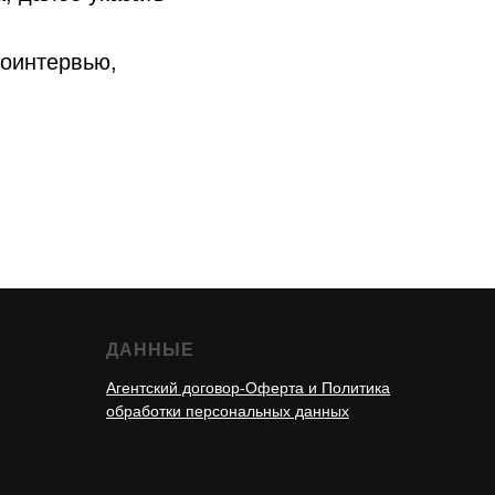
еоинтервью,
ДАННЫЕ
Агентский договор-Оферта и Политика
обработки персональных данных