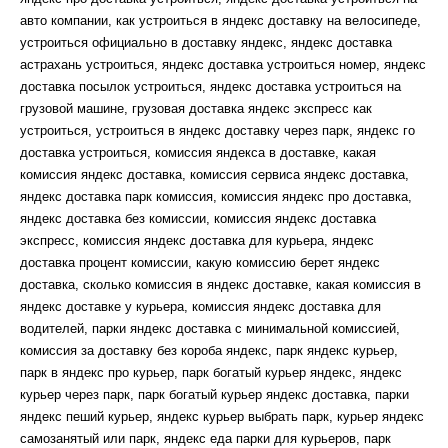
авто компании, как устроиться в яндекс доставку на велосипеде,
устроиться официально в доставку яндекс, яндекс доставка
астрахань устроиться, яндекс доставка устроиться номер, яндекс
доставка посылок устроиться, яндекс доставка устроиться на
грузовой машине, грузовая доставка яндекс экспресс как
устроиться, устроиться в яндекс доставку через парк, яндекс го
доставка устроиться, комиссия яндекса в доставке, какая
комиссия яндекс доставка, комиссия сервиса яндекс доставка,
яндекс доставка парк комиссия, комиссия яндекс про доставка,
яндекс доставка без комиссии, комиссия яндекс доставка
экспресс, комиссия яндекс доставка для курьера, яндекс
доставка процент комиссии, какую комиссию берет яндекс
доставка, сколько комиссия в яндекс доставке, какая комиссия в
яндекс доставке у курьера, комиссия яндекс доставка для
водителей, парки яндекс доставка с минимальной комиссией,
комиссия за доставку без короба яндекс, парк яндекс курьер,
парк в яндекс про курьер, парк богатый курьер яндекс, яндекс
курьер через парк, парк богатый курьер яндекс доставка, парки
яндекс пеший курьер, яндекс курьер выбрать парк, курьер яндекс
самозанятый или парк, яндекс еда парки для курьеров, парк