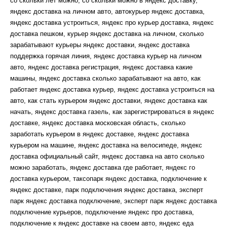
со скольки лет можно, со скольки можно в яндекс доставку,
яндекс доставка на личном авто, автокурьер яндекс доставка,
яндекс доставка устроиться, яндекс про курьер доставка, яндекс
доставка пешком, курьер яндекс доставка на личном, сколько
зарабатывают курьеры яндекс доставки, яндекс доставка
поддержка горячая линия, яндекс доставка курьер на личном
авто, яндекс доставка регистрация, яндекс доставка какие
машины, яндекс доставка сколько зарабатывают на авто, как
работает яндекс доставка курьер, яндекс доставка устроиться на
авто, как стать курьером яндекс доставки, яндекс доставка как
начать, яндекс доставка газель, как зарегистрироваться в яндекс
доставке, яндекс доставка московская область, сколько
заработать курьером в яндекс доставке, яндекс доставка
курьером на машине, яндекс доставка на велосипеде, яндекс
доставка официальный сайт, яндекс доставка на авто сколько
можно заработать, яндекс доставка где работает, яндекс го
доставка курьером, таксопарк яндекс доставка, подключение к
яндекс доставке, парк подключения яндекс доставка, эксперт
парк яндекс доставка подключение, эксперт парк яндекс доставка
подключение курьеров, подключение яндекс про доставка,
подключение к яндекс доставке на своем авто, яндекс еда