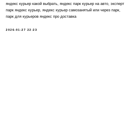
яндекс курьер какой выбрать, яндекс парк курьер на авто, эксперт
парк яндекс курьер, яндекс курьер самозанятый или через парк,
парк для курьеров яндекс про доставка
2026-01-27 22:23