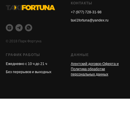
КОНТАКТЫ
+7 (977) 728-31-98
taxi1fortuna@yandex.ru
© 2018 Парк Фортуна
ГРАФИК РАБОТЫ
ДАННЫЕ
Ежедневно с 10 ч до 21 ч
Агентский договор-Оферта и
Политика обработки
Без перерывов и выходных
персональных данных