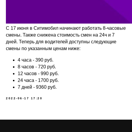
С 17 июня в Ситимобил начинают работать 8-часовые
смены. Также снижена стоимость смен на 24ч и 7
дней. Теперь для водителей доступны следующие
смены по указанным ценам ниже:
4 часа - 390 руб.
8 часов - 720 руб.
12 часов - 990 руб.
24 часа - 1700 руб.
7 дней - 9360 руб.
2022-06-17 17:20