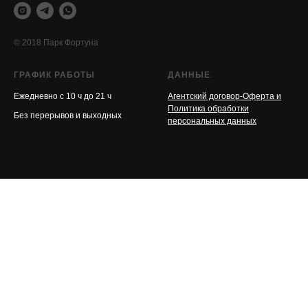
© 2018 Парк Фортуна
ГРАФИК РАБОТЫ
ДАННЫЕ
Ежедневно с 10 ч до 21 ч
Агентский договор-Оферта и
Политика обработки
Без перерывов и выходных
персональных данных