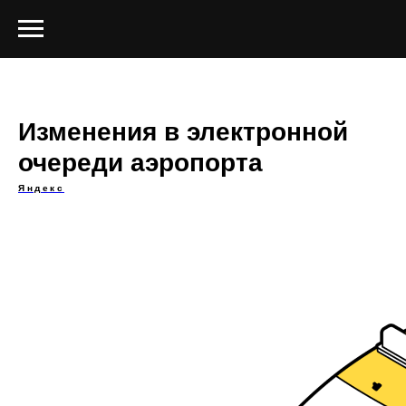
Изменения в электронной
очереди аэропорта
Яндекс