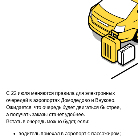
С 22 июля меняются правила для электронных
очередей в аэропортах Домодедово и Внуково.
Ожидается, что очередь будет двигаться быстрее,
а получать заказы станет удобнее.
Встать в очередь можно будет, если:
водитель приехал в аэропорт с пассажиром;