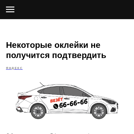
Некоторые оклейки не
получится подтвердить
ЯНДЕКС