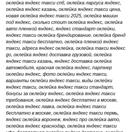
оклейка яндекс такси спб, оклейка ларгуса яндекс,
оклейка яндекс казань, оклейка яндекс такси цена,
новая оклейка яндекс такси 2025, оклейка машин
под яндекс, сколько стоит оклейка яндекс, оклейка
авто пленкой яндекс, яндекс стандарт оклейки,
яндекс такси оклейка брендирование, оклейка бренд
яндекс такси бесплатно, оклейка пленкой яндекс
такси, адреса яндекс оклейка, оклейка такси яндекс
go, оклейка яндекс доставка грузовой, оклейка
яндекс такси казань, яндекс доставка оклейка
автомобиля, красная оклейка яндекс, партнер
оклейки яндекс, фото оклейки яндекс такси,
варианты оклейки яндекс такси, виды оклейки
яндекс такси, оклейка яндекс такси стандарт,
бонусы за оклейку яндекс, оклейка яндекс такси
требования, оклейка яндекс бесплатно в москве,
оклейка яндекс лавка, оклейка яндекс такси
бесплатно в москве, оклейка яндекс такси пермь,
яндекс оклейка воронеж, яндекс про оклейка авто,
оклейка яндекс краснодар, оклейка яндекс такси