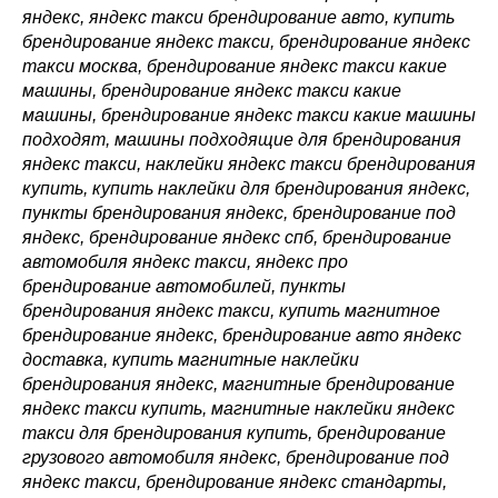
яндекс, яндекс такси брендирование авто, купить
брендирование яндекс такси, брендирование яндекс
такси москва, брендирование яндекс такси какие
машины, брендирование яндекс такси какие
машины, брендирование яндекс такси какие машины
подходят, машины подходящие для брендирования
яндекс такси, наклейки яндекс такси брендирования
купить, купить наклейки для брендирования яндекс,
пункты брендирования яндекс, брендирование под
яндекс, брендирование яндекс спб, брендирование
автомобиля яндекс такси, яндекс про
брендирование автомобилей, пункты
брендирования яндекс такси, купить магнитное
брендирование яндекс, брендирование авто яндекс
доставка, купить магнитные наклейки
брендирования яндекс, магнитные брендирование
яндекс такси купить, магнитные наклейки яндекс
такси для брендирования купить, брендирование
грузового автомобиля яндекс, брендирование под
яндекс такси, брендирование яндекс стандарты,