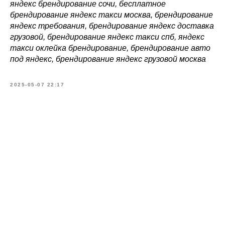
яндекс брендирование сочи, бесплатное
брендирование яндекс такси москва, брендирование
яндекс требования, брендирование яндекс доставка
грузовой, брендирование яндекс такси спб, яндекс
такси оклейка брендирование, брендирование авто
под яндекс, брендирование яндекс грузовой москва
2025-05-07 22:17