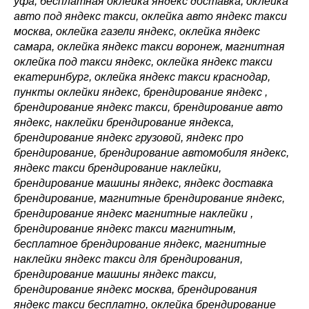
уфа, бесплатная оклейка яндекс доставка, оклейка
авто под яндекс такси, оклейка авто яндекс такси
москва, оклейка газели яндекс, оклейка яндекс
самара, оклейка яндекс такси воронеж, магнитная
оклейка под такси яндекс, оклейка яндекс такси
екатеринбург, оклейка яндекс такси краснодар,
пункты оклейки яндекс, брендирование яндекс ,
брендирование яндекс такси, брендирование авто
яндекс, наклейки брендирование яндекса,
брендирование яндекс грузовой, яндекс про
брендирование, брендирование автомобиля яндекс,
яндекс такси брендирование наклейки,
брендирование машины яндекс, яндекс доставка
брендирование, магнитные брендирование яндекс,
брендирование яндекс магнитные наклейки ,
брендирование яндекс такси магнитным,
бесплатное брендирование яндекс, магнитные
наклейки яндекс такси для брендирования,
брендирование машины яндекс такси,
брендирование яндекс москва, брендирования
яндекс такси бесплатно, оклейка брендирование