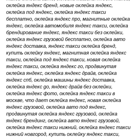
оклейка яндекс бренд, новые оклейка яндекс,
оклейка под яндекс, оклейка яндекс такси
бесплатно, оклейка яндекс про, магнитные оклейка
яндекс, оклейка автомобиля яндекс такси, оклейка
брендирование яндекс, яндекс такси без оклейки,
оклейка яндекс грузовой бесплатно, оклейка авто
яндекс доставка, яндекс такси оклейка бренд,
купить оклейку яндекс, магнитная оклейка яндекс
такси, оклейка под яндекс такси, новая оклейка
яндекс такси, оклейка яндекс го, продвинутая
оклейка яндекс, оклейка яндекс драйв, оклейка
яндекс спб, оклейка машины яндекс доставка,
оклейка яндекс go, яндекс драйв без оклейки,
оклейка яндекс фото, оклейка яндекс такси в
москве, что дает оклейка яндекс, новая оклейка
яндекс грузовой, оклейка авто под яндекс,
продвинутая оклейка яндекс грузовой, оклейка
яндекс брендинг, оклейка авто яндекс грузовой,
оклейка яндекс такси нижний, оклейка яндекс такси
нижний новгород, купить оклейку яндекс такси,