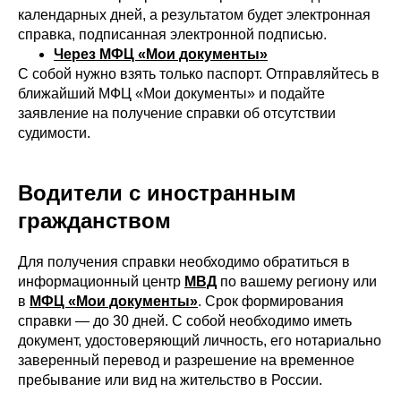
календарных дней, а результатом будет электронная
справка, подписанная электронной подписью.
Через МФЦ «Мои документы»
С собой нужно взять только паспорт. Отправляйтесь в
ближайший МФЦ «Мои документы» и подайте
заявление на получение справки об отсутствии
судимости.
Водители с иностранным
гражданством
Для получения справки необходимо обратиться в
информационный центр
МВД
по вашему региону или
в
МФЦ «Мои документы»
. Срок формирования
справки — до 30 дней. С собой необходимо иметь
документ, удостоверяющий личность, его нотариально
заверенный перевод и разрешение на временное
пребывание или вид на жительство в России.