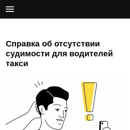
Справка об отсутствии
судимости для водителей
такси