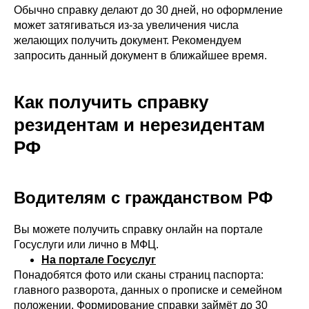
Обычно справку делают до 30 дней, но оформление
может затягиваться из-за увеличения числа
желающих получить документ. Рекомендуем
запросить данный документ в ближайшее время.
Как получить справку
резидентам и нерезидентам
РФ
Водителям с гражданством РФ
Вы можете получить справку онлайн на портале
Госуслуги или лично в МФЦ.
На портале Госуслуг
Понадобятся фото или сканы страниц паспорта:
главного разворота, данных о прописке и семейном
положении. Формирование справки займёт до 30