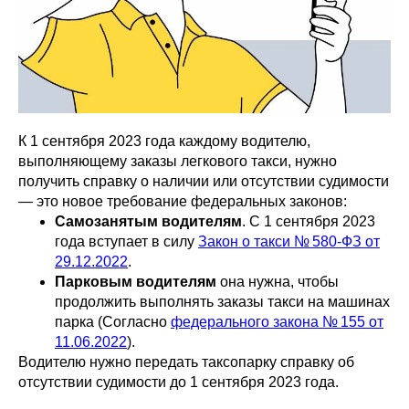
К 1 сентября 2023 года каждому водителю,
выполняющему заказы легкового такси, нужно
получить справку о наличии или отсутствии судимости
— это новое требование федеральных законов:
Самозанятым водителям
. C 1 сентября 2023
года вступает в силу
Закон о такси № 580-ФЗ от
29.12.2022
.
Парковым водителям
она нужна, чтобы
продолжить выполнять заказы такси на машинах
парка (Согласно
федерального закона № 155 от
11.06.2022
).
Водителю нужно передать таксопарку справку об
отсутствии судимости до 1 сентября 2023 года.